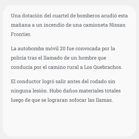
Una dotación del cuartel de bomberos acudió esta
mañana a un incendio de una camioneta Nissan
Frontier.
La autobomba móvil 20 fue convocada por la
policía tras el llamado de un hombre que
conducía por el camino rural a Los Quebrachos.
El conductor logró salir antes del rodado sin
ninguna lesión. Hubo daños materiales totales
luego de que se lograran sofocar las llamas.