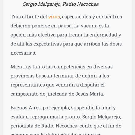
Sergio Melgarejo, Radio Necochea
Tras el brote del
virus
, espectáculos y encuentros
debieron ponerse en pausa. La vacuna es la
opción más efectiva para frenar la enfermedad y
de allí las expectativas para que arriben las dosis
necesarias.
Mientras tanto las competencias en diversas
provincias buscan terminar de definir a los
representantes que vendrán a disputar el
campeonato de jineteada de Jesús María.
Buenos Aires, por ejemplo, suspendió la final y
evalúan reprogramarla pronto. Sergio Melgarejo,
periodista de Radio Necochea, contó que el fin de
semana será la definición de los jinetes