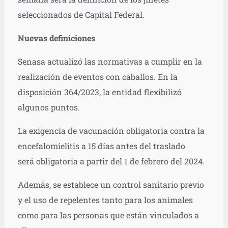
seleccionados de Capital Federal.
Nuevas definiciones
Senasa actualizó las normativas a cumplir en la
realización de eventos con caballos. En la
disposición 364/2023, la entidad flexibilizó
algunos puntos.
La exigencia de vacunación obligatoria contra la
encefalomielitis a 15 días antes del traslado
será
obligatoria a partir del 1 de febrero del 2024.
Además, se establece un control sanitario previo
y el uso de repelentes tanto para los animales
como para las personas que están vinculados a