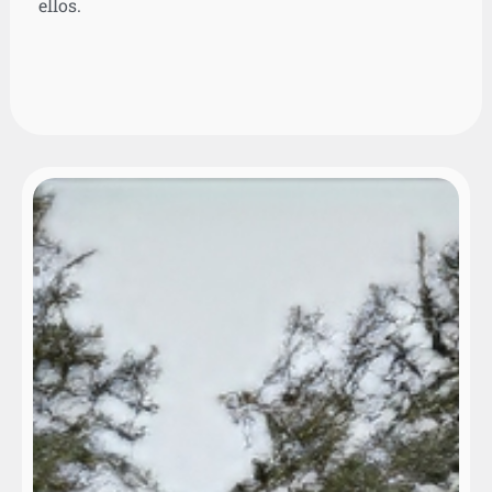
ellos.