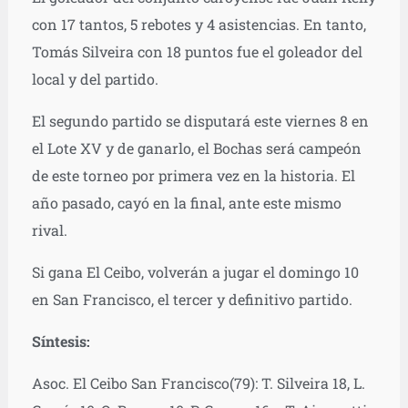
con 17 tantos, 5 rebotes y 4 asistencias. En tanto,
Tomás Silveira con 18 puntos fue el goleador del
local y del partido.
El segundo partido se disputará este viernes 8 en
el Lote XV y de ganarlo, el Bochas será campeón
de este torneo por primera vez en la historia. El
año pasado, cayó en la final, ante este mismo
rival.
Si gana El Ceibo, volverán a jugar el domingo 10
en San Francisco, el tercer y definitivo partido.
Síntesis:
Asoc. El Ceibo San Francisco(79): T. Silveira 18, L.