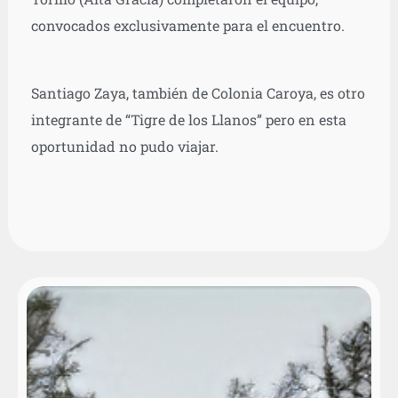
convocados exclusivamente para el encuentro.
Santiago Zaya, también de Colonia Caroya, es otro
integrante de “Tigre de los Llanos” pero en esta
oportunidad no pudo viajar.