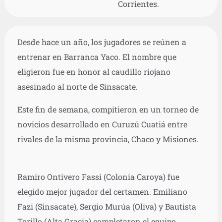
Corrientes.
Desde hace un año, los jugadores se reúnen a
entrenar en Barranca Yaco. El nombre que
eligieron fue en honor al caudillo riojano
asesinado al norte de Sinsacate.
Este fin de semana, compitieron en un torneo de
novicios desarrollado en Curuzú Cuatiá entre
rivales de la misma provincia, Chaco y Misiones.
Ramiro Ontivero Fassi (Colonia Caroya) fue
elegido mejor jugador del certamen. Emiliano
Fazi (Sinsacate), Sergio Murúa (Oliva) y Bautista
Torillo (Alta Gracia) completaron el equipo,