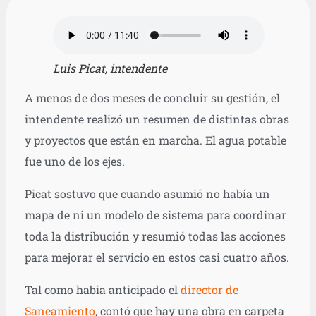
Luis Picat, intendente
A menos de dos meses de concluir su gestión, el
intendente realizó un resumen de distintas obras
y proyectos que están en marcha. El agua potable
fue uno de los ejes.
Picat sostuvo que cuando asumió no había un
mapa de ni un modelo de sistema para coordinar
toda la distribución y resumió todas las acciones
para mejorar el servicio en estos casi cuatro años.
Tal como habia anticipado el
director de
Saneamiento
, contó que hay una obra en carpeta