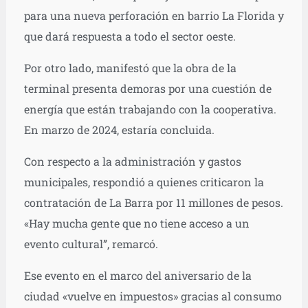
para una nueva perforación en barrio La Florida y
que dará respuesta a todo el sector oeste.
Por otro lado, manifestó que la obra de la
terminal presenta demoras por una cuestión de
energía que están trabajando con la cooperativa.
En marzo de 2024, estaría concluida.
Con respecto a la administración y gastos
municipales, respondió a quienes criticaron la
contratación de La Barra por 11 millones de pesos.
«Hay mucha gente que no tiene acceso a un
evento cultural”, remarcó.
Ese evento en el marco del aniversario de la
ciudad «vuelve en impuestos» gracias al consumo