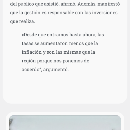
del público que asistió, afirmó. Además, manifestó
que la gestión es responsable con las inversiones
que realiza.
«Desde que entramos hasta ahora, las
tasas se aumentaron menos que la
inflación y son las mismas que la
región porque nos ponemos de
acuerdo”, argumentó.