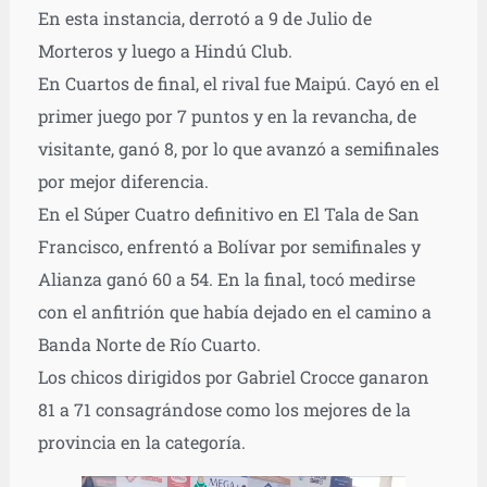
En esta instancia, derrotó a 9 de Julio de
Morteros y luego a Hindú Club.
En Cuartos de final, el rival fue Maipú. Cayó en el
primer juego por 7 puntos y en la revancha, de
visitante, ganó 8, por lo que avanzó a semifinales
por mejor diferencia.
En el Súper Cuatro definitivo en El Tala de San
Francisco, enfrentó a Bolívar por semifinales y
Alianza ganó 60 a 54. En la final, tocó medirse
con el anfitrión que había dejado en el camino a
Banda Norte de Río Cuarto.
Los chicos dirigidos por Gabriel Crocce ganaron
81 a 71 consagrándose como los mejores de la
provincia en la categoría.