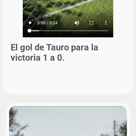
El gol de Tauro para la
victoria 1 a 0.