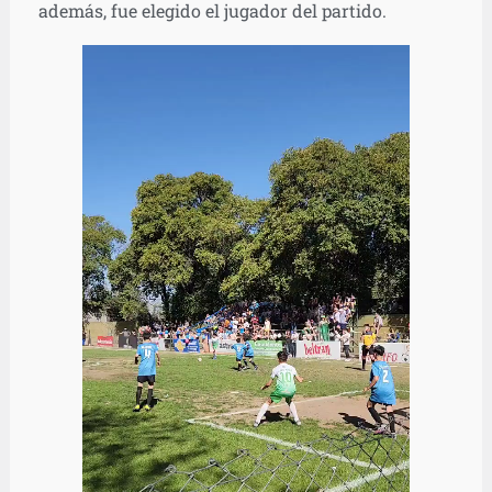
además, fue elegido el jugador del partido.