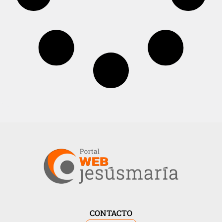
CONTACTO