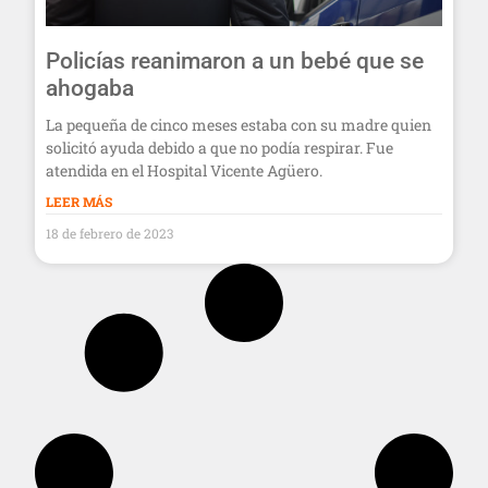
Policías reanimaron a un bebé que se
ahogaba
La pequeña de cinco meses estaba con su madre quien
solicitó ayuda debido a que no podía respirar. Fue
atendida en el Hospital Vicente Agüero.
LEER MÁS
18 de febrero de 2023