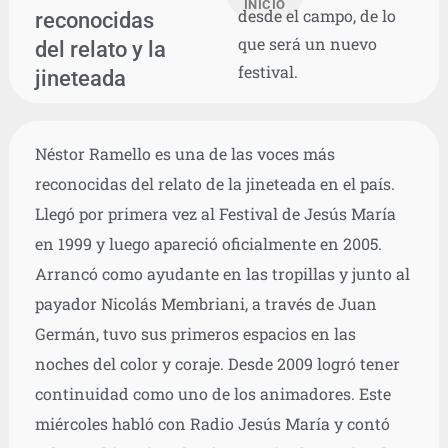
INICIO
desde el campo, de lo
reconocidas
que será un nuevo
del relato y la
festival.
jineteada
Néstor Ramello es una de las voces más
reconocidas del relato de la jineteada en el país.
Llegó por primera vez al Festival de Jesús María
en 1999 y luego apareció oficialmente en 2005.
Arrancó como ayudante en las tropillas y junto al
payador Nicolás Membriani, a través de Juan
Germán, tuvo sus primeros espacios en las
noches del color y coraje. Desde 2009 logró tener
continuidad como uno de los animadores. Este
miércoles habló con Radio Jesús María y contó