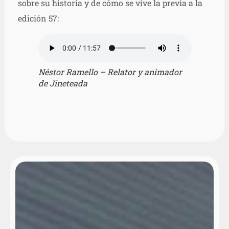
sobre su historia y de cómo se vive la previa a la
edición 57:
Néstor Ramello – Relator y animador
de Jineteada