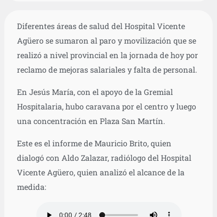
Diferentes áreas de salud del Hospital Vicente
Agüero se sumaron al paro y movilización que se
realizó a nivel provincial en la jornada de hoy por
reclamo de mejoras salariales y falta de personal.
En Jesús María, con el apoyo de la Gremial
Hospitalaria, hubo caravana por el centro y luego
una concentración en Plaza San Martín.
Este es el informe de Mauricio Brito, quien
dialogó con Aldo Zalazar, radiólogo del Hospital
Vicente Agüero, quien analizó el alcance de la
medida: