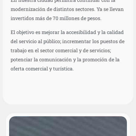
modernización de distintos sectores. Ya se llevan
invertidos más de 70 millones de pesos.
El objetivo es mejorar la accesibilidad y la calidad
del servicio al público; incrementar los puestos de
trabajo en el sector comercial y de servicios;
potenciar la comunicación y la promoción de la
oferta comercial y turística.