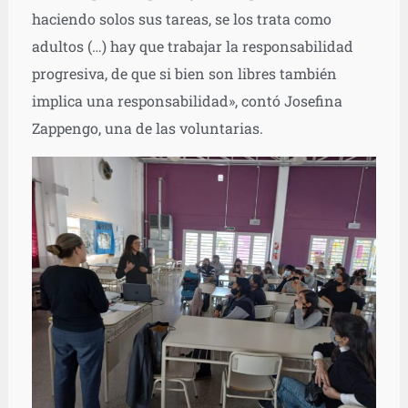
haciendo solos sus tareas, se los trata como
adultos (…) hay que trabajar la responsabilidad
progresiva, de que si bien son libres también
implica una responsabilidad», contó Josefina
Zappengo, una de las voluntarias.