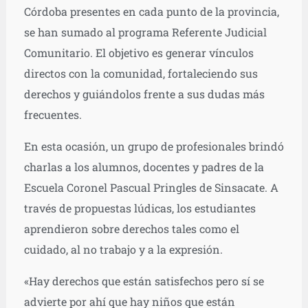
Córdoba presentes en cada punto de la provincia,
se han sumado al programa Referente Judicial
Comunitario. El objetivo es generar vínculos
directos con la comunidad, fortaleciendo sus
derechos y guiándolos frente a sus dudas más
frecuentes.
En esta ocasión, un grupo de profesionales brindó
charlas a los alumnos, docentes y padres de la
Escuela Coronel Pascual Pringles de Sinsacate. A
través de propuestas lúdicas, los estudiantes
aprendieron sobre derechos tales como el
cuidado, al no trabajo y a la expresión.
«Hay derechos que están satisfechos pero sí se
advierte por ahí que hay niños que están