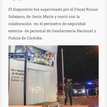
El dispositivo fue supervisado por el Fiscal Ronan
Sobejano, de Jesús María y contó con la
colaboración -en el perímetro de seguridad
externa- de personal de Gendarmería Nacional y
Policía de Córdoba.