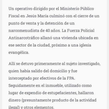
Un operativo dirigido por el Ministerio Público
Fiscal en Jesús María culminó con el cierre de un
punto de venta y la detención de un
narcomenudista de 40 años. La Fuerza Policial
Antinarcotráfico allanó una vivienda ubicada en
ese sector de la ciudad, próximo a una iglesia
evangélica.
Allí se detuvo primeramente al sujeto investigado,
quien había salido del domicilio y fue
interceptado por efectivos de la FPA.
Seguidamente en el inmueble, utilizado como
lugar de expendio de estupefacientes, hallaron
dinero (presuntamente producto de la actividad
ilegal) y otros elementos.