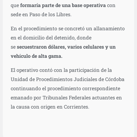
que
formaría parte de una base operativa
con
sede en Paso de los Libres.
En el procedimiento se concretó un allanamiento
en el domicilio del detenido, donde
se
secuestraron dólares, varios celulares y un
vehículo de alta gama.
El operativo contó con la participación de la
Unidad de Procedimientos Judiciales de Córdoba
continuando el procedimiento correspondiente
emanado por Tribunales Federales actuantes en
la causa con origen en Corrientes.