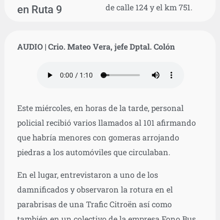
de calle 124 y el km 751.
en Ruta 9
AUDIO | Crio. Mateo Vera, jefe Dptal. Colón
Este miércoles, en horas de la tarde, personal
policial recibió varios llamados al 101 afirmando
que habría menores con gomeras arrojando
piedras a los automóviles que circulaban.
En el lugar, entrevistaron a uno de los
damnificados y observaron la rotura en el
parabrisas de una Trafic Citroën así como
también en un colectivo de la empresa Fono Bus.