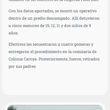
Con los datos aportados, se montó un operativo
dentro de un predio descampado. Allí detuvieron
a cinco menores de 15, 12, 11 y dos niños de 9
años.
Efectivos les secuestraron a cuatro gomeras y
entregaron el procedimiento en la comisaria de
Colonia Caroya. Posteriormente, fueron retirados
por sus padres.