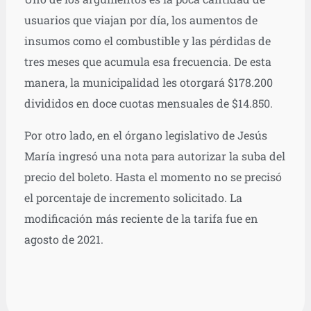
usuarios que viajan por día, los aumentos de
insumos como el combustible y las pérdidas de
tres meses que acumula esa frecuencia. De esta
manera, la municipalidad les otorgará $178.200
divididos en doce cuotas mensuales de $14.850.
Por otro lado, en el órgano legislativo de Jesús
María ingresó una nota para autorizar la suba del
precio del boleto. Hasta el momento no se precisó
el porcentaje de incremento solicitado. La
modificación más reciente de la tarifa fue en
agosto de 2021.