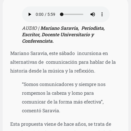
AUDIO |
Mariano Saravia, Periodista,
Escritor, Docente Universitario y
Conferencista.
Mariano Saravia, este sábado incursiona en
alternativas de comunicación para hablar de la
historia desde la música y la reflexión.
“Somos comunicadores y siempre nos
rompemos la cabeza y lomo para
comunicar de la forma más efectiva”,
comentó Saravia.
Esta propuesta viene de hace años, se trata de