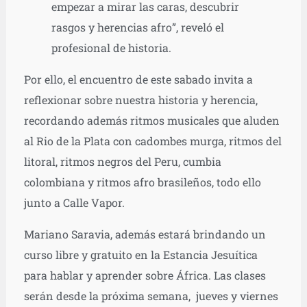
empezar a mirar las caras, descubrir
rasgos y herencias afro”, reveló el
profesional de historia.
Por ello, el encuentro de este sabado invita a
reflexionar sobre nuestra historia y herencia,
recordando además ritmos musicales que aluden
al Rio de la Plata con cadombes murga, ritmos del
litoral, ritmos negros del Peru, cumbia
colombiana y ritmos afro brasileños, todo ello
junto a Calle Vapor.
Mariano Saravia, además estará brindando un
curso libre y gratuito en la Estancia Jesuítica
para hablar y aprender sobre África. Las clases
serán desde la próxima semana, jueves y viernes