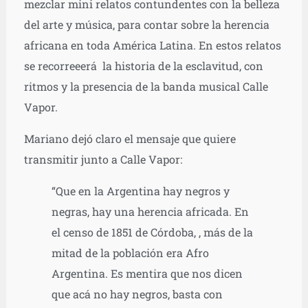
mezclar mini relatos contundentes con la belleza
del arte y música, para contar sobre la herencia
africana en toda América Latina. En estos relatos
se recorreeerá la historia de la esclavitud, con
ritmos y la presencia de la banda musical Calle
Vapor.
Mariano dejó claro el mensaje que quiere
transmitir junto a Calle Vapor:
“Que en la Argentina hay negros y
negras, hay una herencia africada. En
el censo de 1851 de Córdoba, , más de la
mitad de la población era Afro
Argentina. Es mentira que nos dicen
que acá no hay negros, basta con