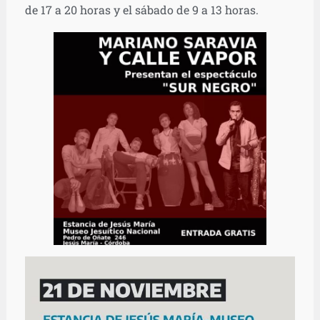
de 17 a 20 horas y el sábado de 9 a 13 horas.