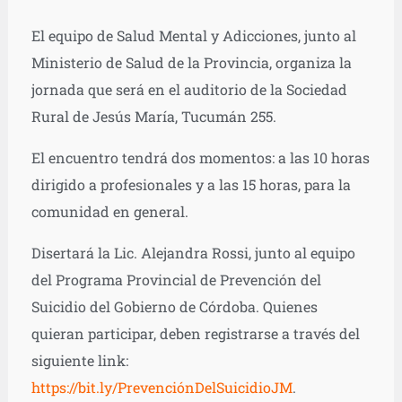
El equipo de Salud Mental y Adicciones, junto al
Ministerio de Salud de la Provincia, organiza la
jornada que será en el auditorio de la Sociedad
Rural de Jesús María, Tucumán 255.
El encuentro tendrá dos momentos: a las 10 horas
dirigido a profesionales y a las 15 horas, para la
comunidad en general.
Disertará la Lic. Alejandra Rossi, junto al equipo
del Programa Provincial de Prevención del
Suicidio del Gobierno de Córdoba. Quienes
quieran participar, deben registrarse a través del
siguiente link:
https://bit.ly/PrevenciónDelSuicidioJM
.