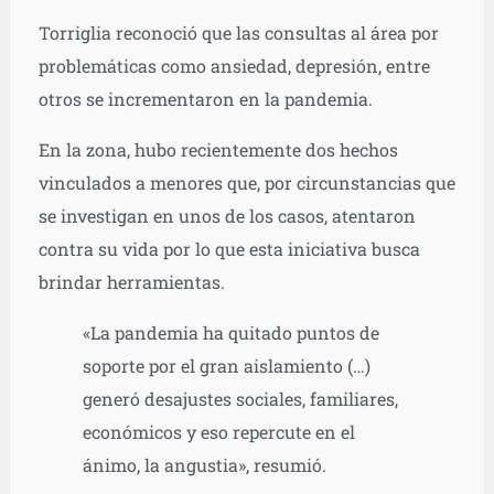
Torriglia reconoció que las consultas al área por
problemáticas como ansiedad, depresión, entre
otros se incrementaron en la pandemia.
En la zona, hubo recientemente dos hechos
vinculados a menores que, por circunstancias que
se investigan en unos de los casos, atentaron
contra su vida por lo que esta iniciativa busca
brindar herramientas.
«La pandemia ha quitado puntos de
soporte por el gran aislamiento (…)
generó desajustes sociales, familiares,
económicos y eso repercute en el
ánimo, la angustia», resumió.