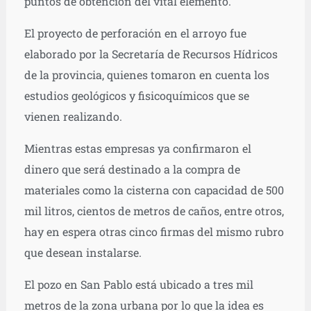
puntos de obtención del vital elemento.
El proyecto de perforación en el arroyo fue
elaborado por la Secretaría de Recursos Hídricos
de la provincia, quienes tomaron en cuenta los
estudios geológicos y fisicoquímicos que se
vienen realizando.
Mientras estas empresas ya confirmaron el
dinero que será destinado a la compra de
materiales como la cisterna con capacidad de 500
mil litros, cientos de metros de caños, entre otros,
hay en espera otras cinco firmas del mismo rubro
que desean instalarse.
El pozo en San Pablo está ubicado a tres mil
metros de la zona urbana por lo que la idea es