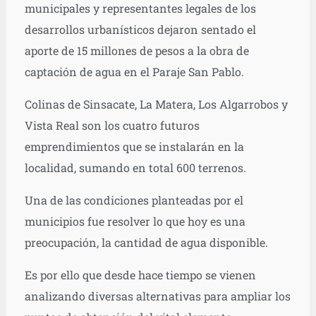
municipales y representantes legales de los
desarrollos urbanísticos dejaron sentado el
aporte de 15 millones de pesos a la obra de
captación de agua en el Paraje San Pablo.
Colinas de Sinsacate, La Matera, Los Algarrobos y
Vista Real son los cuatro futuros
emprendimientos que se instalarán en la
localidad, sumando en total 600 terrenos.
Una de las condiciones planteadas por el
municipios fue resolver lo que hoy es una
preocupación, la cantidad de agua disponible.
Es por ello que desde hace tiempo se vienen
analizando diversas alternativas para ampliar los