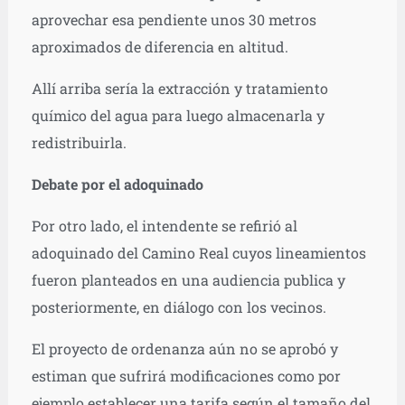
aprovechar esa pendiente unos 30 metros
aproximados de diferencia en altitud.
Allí arriba sería la extracción y tratamiento
químico del agua para luego almacenarla y
redistribuirla.
Debate por el adoquinado
Por otro lado, el intendente se refirió al
adoquinado del Camino Real cuyos lineamientos
fueron planteados en una audiencia publica y
posteriormente, en diálogo con los vecinos.
El proyecto de ordenanza aún no se aprobó y
estiman que sufrirá modificaciones como por
ejemplo establecer una tarifa según el tamaño del