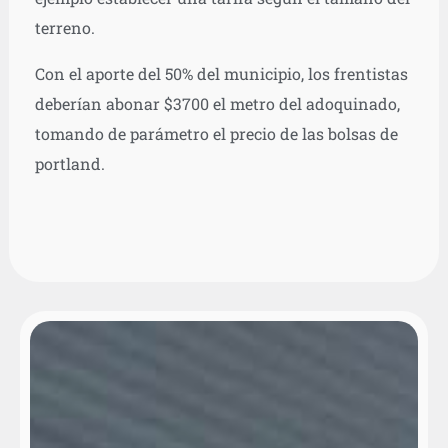
terreno.
Con el aporte del 50% del municipio, los frentistas
deberían abonar $3700 el metro del adoquinado,
tomando de parámetro el precio de las bolsas de
portland.