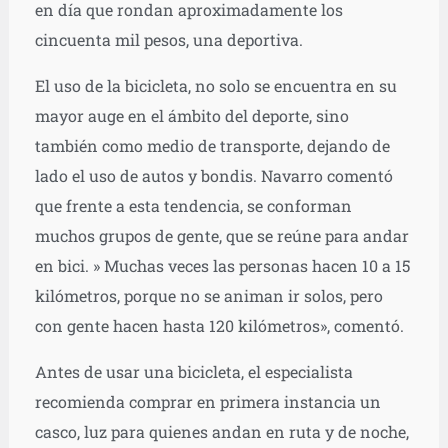
en día que rondan aproximadamente los
cincuenta mil pesos, una deportiva.
El uso de la bicicleta, no solo se encuentra en su
mayor auge en el ámbito del deporte, sino
también como medio de transporte, dejando de
lado el uso de autos y bondis. Navarro comentó
que frente a esta tendencia, se conforman
muchos grupos de gente, que se reúne para andar
en bici. » Muchas veces las personas hacen 10 a 15
kilómetros, porque no se animan ir solos, pero
con gente hacen hasta 120 kilómetros», comentó.
Antes de usar una bicicleta, el especialista
recomienda comprar en primera instancia un
casco, luz para quienes andan en ruta y de noche,