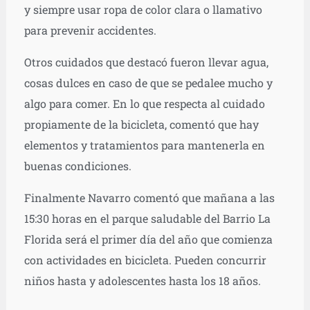
y siempre usar ropa de color clara o llamativo
para prevenir accidentes.
Otros cuidados que destacó fueron llevar agua,
cosas dulces en caso de que se pedalee mucho y
algo para comer. En lo que respecta al cuidado
propiamente de la bicicleta, comentó que hay
elementos y tratamientos para mantenerla en
buenas condiciones.
Finalmente Navarro comentó que mañana a las
15:30 horas en el parque saludable del Barrio La
Florida será el primer día del año que comienza
con actividades en bicicleta. Pueden concurrir
niños hasta y adolescentes hasta los 18 años.