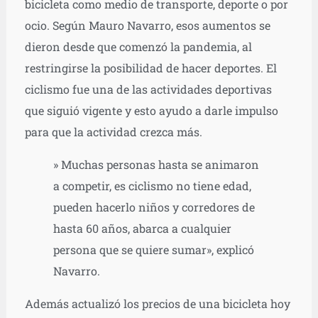
bicicleta como medio de transporte, deporte o por
ocio. Según Mauro Navarro, esos aumentos se
dieron desde que comenzó la pandemia, al
restringirse la posibilidad de hacer deportes. El
ciclismo fue una de las actividades deportivas
que siguió vigente y esto ayudo a darle impulso
para que la actividad crezca más.
» Muchas personas hasta se animaron
a competir, es ciclismo no tiene edad,
pueden hacerlo niños y corredores de
hasta 60 años, abarca a cualquier
persona que se quiere sumar», explicó
Navarro.
Además actualizó los precios de una bicicleta hoy