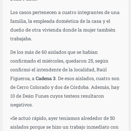
Los casos pertenecen a cuatro integrantes de una
familia, la empleada doméstica de la casa y el
dueño de otra vivienda donde la mujer también
trabajaba.
De los más de 60 aislados que se habían
confirmado el miércoles, quedaron 25, según
confirmó el intendente de la localidad, Raúl
Figueroa, a
Cadena 3
. De esos aislados, cuatro son
de Cerro Colorado y dos de Córdoba. Además, hay
10 de Deán Funes cuyos testeos resultaron
negativos.
«Se actuó rápido, ayer teníamos alrededor de 50
aislados porque se hizo un trabajo inmediato con