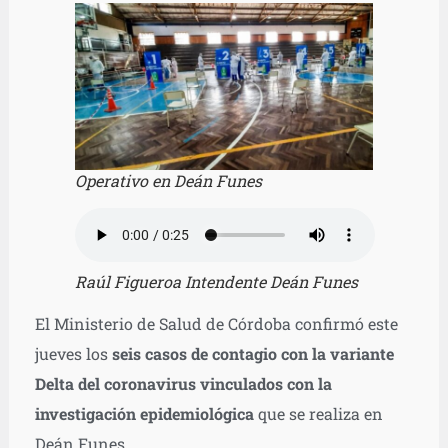
Operativo en Deán Funes
Raúl Figueroa Intendente Deán Funes
El Ministerio de Salud de Córdoba confirmó este
jueves los
seis casos de contagio con la variante
Delta del coronavirus vinculados con la
investigación epidemiológica
que se realiza en
Deán Funes.