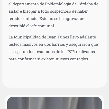
el departamento de Epidemiología de Córdoba de
aislar e hisopar a todo sospechoso de haber
tenido contacto. Esto no se ha agravado»,
describió el jefe comunal.
La Municipalidad de Deán Funes llevó adelante
testeos masivos en dos barrios y aseguraron que
se esperan los resultados de los PCR realizados
para confirmar si existen nuevos contagios.