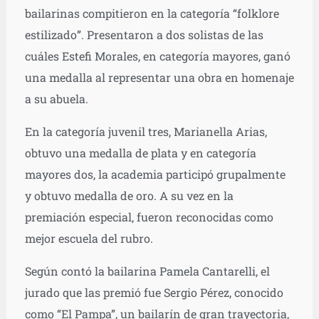
bailarinas compitieron en la categoría “folklore
estilizado”. Presentaron a dos solistas de las
cuáles Estefi Morales, en categoría mayores, ganó
una medalla al representar una obra en homenaje
a su abuela.
En la categoría juvenil tres, Marianella Arias,
obtuvo una medalla de plata y en categoría
mayores dos, la academia participó grupalmente
y obtuvo medalla de oro. A su vez en la
premiación especial, fueron reconocidas como
mejor escuela del rubro.
Según contó la bailarina Pamela Cantarelli, el
jurado que las premió fue Sergio Pérez, conocido
como “El Pampa”, un bailarín de gran trayectoria,