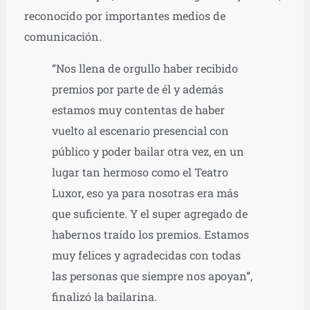
reconocido por importantes medios de
comunicación.
“Nos llena de orgullo haber recibido
premios por parte de él y además
estamos muy contentas de haber
vuelto al escenario presencial con
público y poder bailar otra vez, en un
lugar tan hermoso como el Teatro
Luxor, eso ya para nosotras era más
que suficiente. Y el super agregado de
habernos traído los premios. Estamos
muy felices y agradecidas con todas
las personas que siempre nos apoyan”,
finalizó la bailarina.