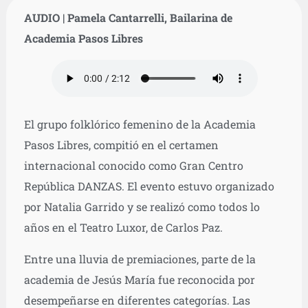
AUDIO | Pamela Cantarrelli, Bailarina de
Academia Pasos Libres
El grupo folklórico femenino de la Academia
Pasos Libres, compitió en el certamen
internacional conocido como Gran Centro
República DANZAS. El evento estuvo organizado
por Natalia Garrido y se realizó como todos lo
años en el Teatro Luxor, de Carlos Paz.
Entre una lluvia de premiaciones, parte de la
academia de Jesús María fue reconocida por
desempeñarse en diferentes categorías. Las