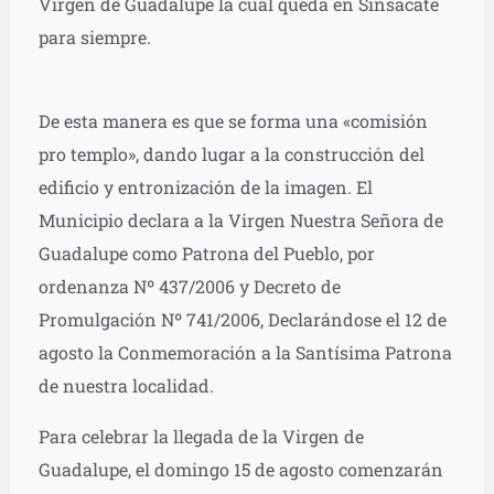
Virgen de Guadalupe la cual queda en Sinsacate
para siempre.
De esta manera es que se forma una «comisión
pro templo», dando lugar a la construcción del
edificio y entronización de la imagen. El
Municipio declara a la Virgen Nuestra Señora de
Guadalupe como Patrona del Pueblo, por
ordenanza Nº 437/2006 y Decreto de
Promulgación Nº 741/2006, Declarándose el 12 de
agosto la Conmemoración a la Santísima Patrona
de nuestra localidad.
Para celebrar la llegada de la Virgen de
Guadalupe, el domingo 15 de agosto comenzarán