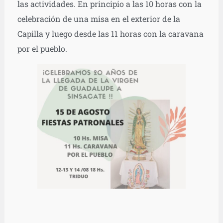
las actividades. En principio a las 10 horas con la
celebración de una misa en el exterior de la
Capilla y luego desde las 11 horas con la caravana
por el pueblo.