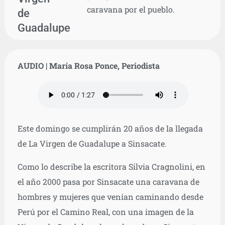
caravana por el pueblo.
de
Guadalupe
AUDIO | María Rosa Ponce, Periodista
Este domingo se cumplirán 20 años de la llegada
de La Virgen de Guadalupe a Sinsacate.
Como lo describe la escritora Silvia Cragnolini, en
el año 2000 pasa por Sinsacate una caravana de
hombres y mujeres que venían caminando desde
Perú por el Camino Real, con una imagen de la