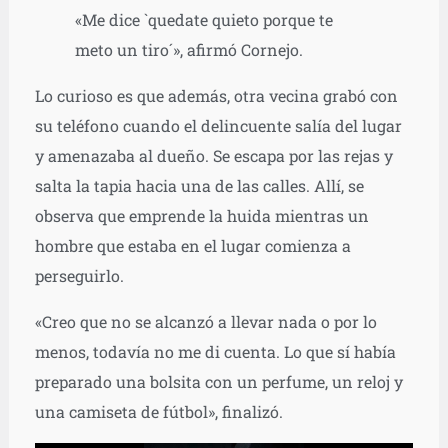
«Me dice `quedate quieto porque te
meto un tiro´», afirmó Cornejo.
Lo curioso es que además, otra vecina grabó con
su teléfono cuando el delincuente salía del lugar
y amenazaba al dueño. Se escapa por las rejas y
salta la tapia hacia una de las calles. Allí, se
observa que emprende la huida mientras un
hombre que estaba en el lugar comienza a
perseguirlo.
«Creo que no se alcanzó a llevar nada o por lo
menos, todavía no me di cuenta. Lo que sí había
preparado una bolsita con un perfume, un reloj y
una camiseta de fútbol», finalizó.