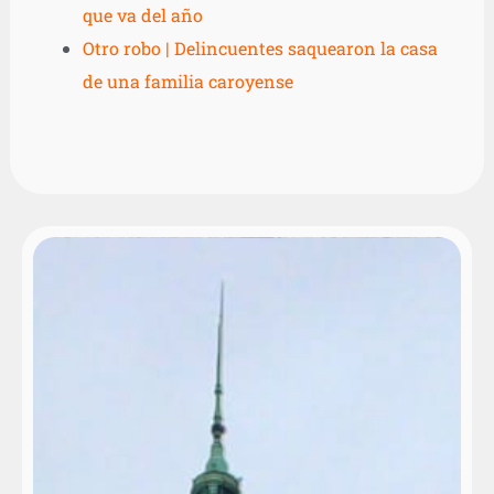
que va del año
Otro robo | Delincuentes saquearon la casa
de una familia caroyense