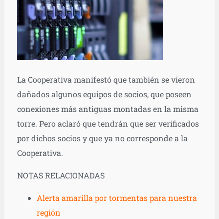
La Cooperativa manifestó que también se vieron
dañados algunos equipos de socios, que poseen
conexiones más antiguas montadas en la misma
torre. Pero aclaró que tendrán que ser verificados
por dichos socios y que ya no corresponde a la
Cooperativa.
NOTAS RELACIONADAS
Alerta amarilla por tormentas para nuestra
región