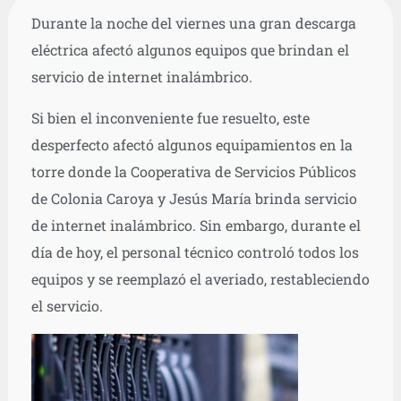
Durante la noche del viernes una gran descarga
eléctrica afectó algunos equipos que brindan el
servicio de internet inalámbrico.
Si bien el inconveniente fue resuelto, este
desperfecto afectó algunos equipamientos en la
torre donde la Cooperativa de Servicios Públicos
de Colonia Caroya y Jesús María brinda servicio
de internet inalámbrico. Sin embargo, durante el
día de hoy, el personal técnico controló todos los
equipos y se reemplazó el averiado, restableciendo
el servicio.