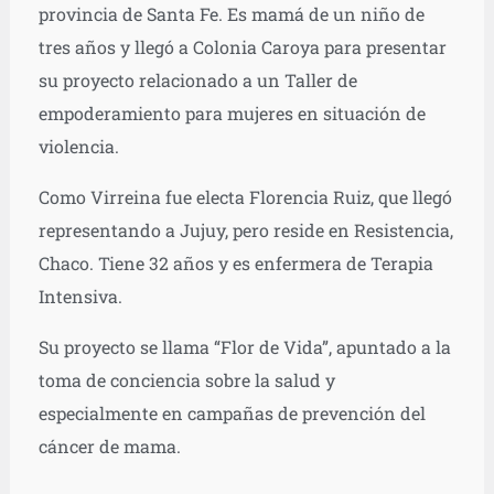
provincia de Santa Fe. Es mamá de un niño de
tres años y llegó a Colonia Caroya para presentar
su proyecto relacionado a un Taller de
empoderamiento para mujeres en situación de
violencia.
Como Virreina fue electa Florencia Ruiz, que llegó
representando a Jujuy, pero reside en Resistencia,
Chaco. Tiene 32 años y es enfermera de Terapia
Intensiva.
Su proyecto se llama “Flor de Vida”, apuntado a la
toma de conciencia sobre la salud y
especialmente en campañas de prevención del
cáncer de mama.