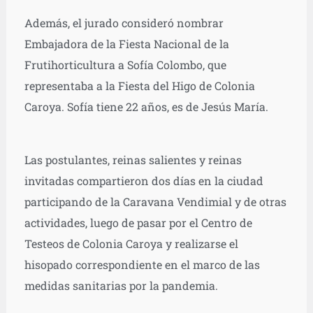
Además, el jurado consideró nombrar
Embajadora de la Fiesta Nacional de la
Frutihorticultura a Sofía Colombo, que
representaba a la Fiesta del Higo de Colonia
Caroya. Sofía tiene 22 años, es de Jesús María.
Las postulantes, reinas salientes y reinas
invitadas compartieron dos días en la ciudad
participando de la Caravana Vendimial y de otras
actividades, luego de pasar por el Centro de
Testeos de Colonia Caroya y realizarse el
hisopado correspondiente en el marco de las
medidas sanitarias por la pandemia.