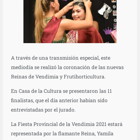
A través de una transmisión especial, este
mediodía se realizó la coronación de las nuevas
Reinas de Vendimia y Frutihorticultura.
En Casa de la Cultura se presentaron las 11
finalistas, que el día anterior habían sido
entrevistadas por el jurado.
La Fiesta Provincial de la Vendimia 2021 estará
representada por la flamante Reina, Yamila