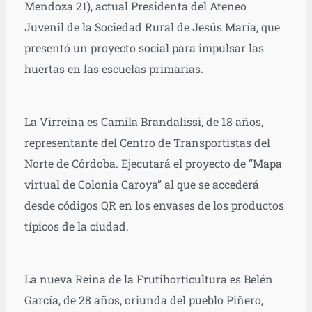
Mendoza 21), actual Presidenta del Ateneo
Juvenil de la Sociedad Rural de Jesús María, que
presentó un proyecto social para impulsar las
huertas en las escuelas primarias.
La Virreina es Camila Brandalissi, de 18 años,
representante del Centro de Transportistas del
Norte de Córdoba. Ejecutará el proyecto de “Mapa
virtual de Colonia Caroya” al que se accederá
desde códigos QR en los envases de los productos
típicos de la ciudad.
La nueva Reina de la Frutihorticultura es Belén
García, de 28 años, oriunda del pueblo Piñero,