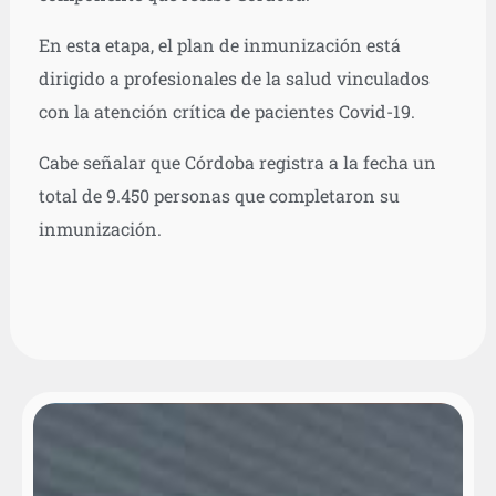
En esta etapa, el plan de inmunización está
dirigido a profesionales de la salud vinculados
con la atención crítica de pacientes Covid-19.
Cabe señalar que Córdoba registra a la fecha un
total de 9.450 personas que completaron su
inmunización.