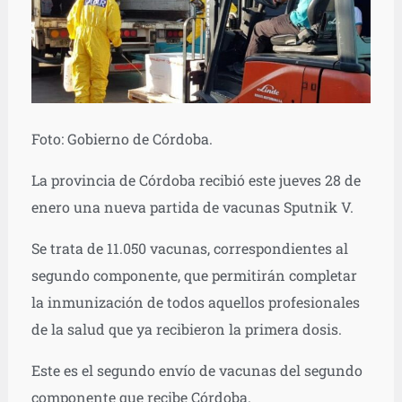
Foto: Gobierno de Córdoba.
La provincia de Córdoba recibió este jueves 28 de
enero una nueva partida de vacunas Sputnik V.
Se trata de 11.050 vacunas, correspondientes al
segundo componente, que permitirán completar
la inmunización de todos aquellos profesionales
de la salud que ya recibieron la primera dosis.
Este es el segundo envío de vacunas del segundo
componente que recibe Córdoba.