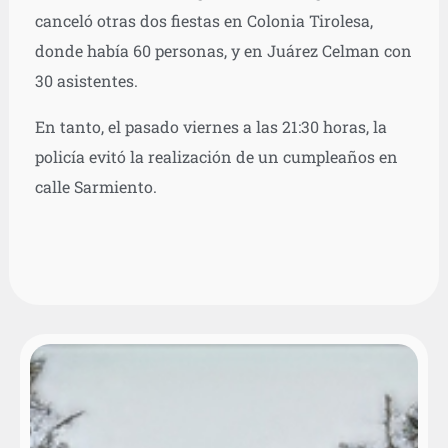
canceló otras dos fiestas en Colonia Tirolesa,
donde había 60 personas, y en Juárez Celman con
30 asistentes.
En tanto, el pasado viernes a las 21:30 horas, la
policía evitó la realización de un cumpleaños en
calle Sarmiento.