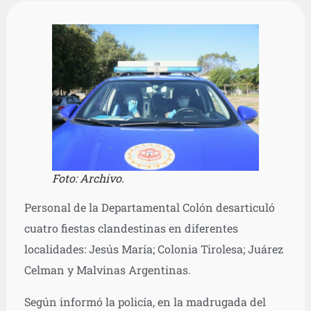
Foto: Archivo.
Personal de la Departamental Colón desarticuló
cuatro fiestas clandestinas en diferentes
localidades: Jesús María; Colonia Tirolesa; Juárez
Celman y Malvinas Argentinas.
Según informó la policía, en la madrugada del