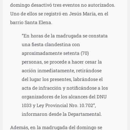
domingo desactivó tres eventos no autorizados.
Uno de ellos se registró en Jesús María, en el
barrio Santa Elena.
“En horas de la madrugada se constata
una fiesta clandestina con
aproximadamente setenta (70)
personas, se procede a hacer cesar la
acción inmediatamente, retirándose
del lugar los presentes, labrándose el
acta de infracción y notificándose a los
organizadores de los alcances del DNU
1033 y Ley Provincial Nro. 10.702”,
informaron desde la Departamental.
Además, en la madrugada del domingo se