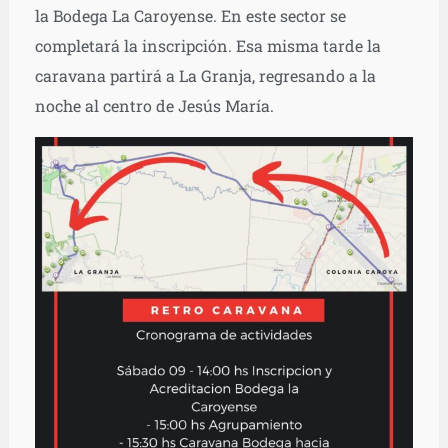
la Bodega La Caroyense. En este sector se
completará la inscripción. Esa misma tarde la
caravana partirá a La Granja, regresando a la
noche al centro de Jesús María.