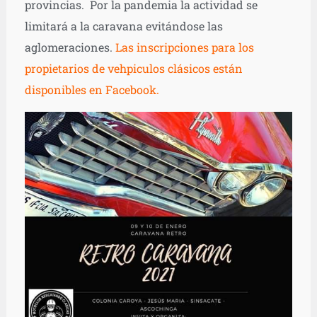
provincias. Por la pandemia la actividad se
limitará a la caravana evitándose las
aglomeraciones.
Las inscripciones para los
propietarios de vehpiculos clásicos están
disponibles en Facebook.