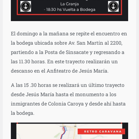
El domingo a la mañana se repite el encuentro en
la bodega ubicada sobre Av. San Martín al 2200,
partiendo a la Posta de Sinsacate y regresando a
las 11.30 horas. En este trayecto realizarán un
descanso en el Anfiteatro de Jesús María.
A las 15 .30 horas se realizará un último trayecto
desde Jesús María hasta el monumento a los
inmigrantes de Colonia Caroya y desde ahí hasta
la bodega.