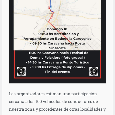
Los organizadores estiman una participación
cercana a los 100 vehículos de conductores de
nuestra zona y procedentes de otras localidades y