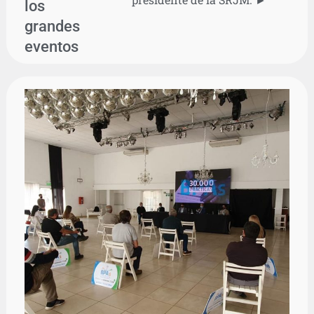
los
grandes
eventos