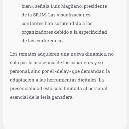
bien», señala Luis Magliano, presidente
de la SRJM. Las visualizaciones
contantes han sorprendido a los
organizadores debido a la especificidad
de las conferencias.
Los remates adquieren una nueva dinámica, no
solo por la asusencia de los cabañeros y su
personal, sino por el «delay» que demandan la
adaptación a las herramientas digitales. La
presencialidad está solo limitada al personal
esencial de la feria ganadera.