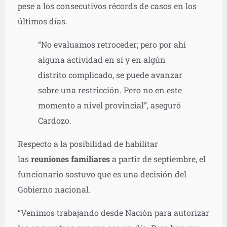
pese a los consecutivos récords de casos en los
últimos días.
“No evaluamos retroceder; pero por ahí
alguna actividad en sí y en algún
distrito complicado, se puede avanzar
sobre una restricción. Pero no en este
momento a nivel provincial”, aseguró
Cardozo.
Respecto a la posibilidad de habilitar
las
reuniones familiares
a partir de septiembre, el
funcionario sostuvo que es una decisión del
Gobierno nacional.
“Venimos trabajando desde Nación para autorizar