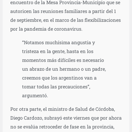
encuentro de la Mesa Provincia-Municipio que se
autoricen las reuniones familiares a partir del 1
de septiembre, en el marco de las flexibilizaciones
por la pandemia de coronavirus.
“Notamos muchísima angustia y
tristeza en la gente, hasta en los
momentos más difíciles es necesario
un abrazo de un hermano o un padre,
creemos que los argentinos van a
tomar todas las precauciones”,
argumentó.
Por otra parte, el ministro de Salud de Córdoba,
Diego Cardozo, subrayó este viernes que por ahora
no se evalúa retroceder de fase en la provincia,