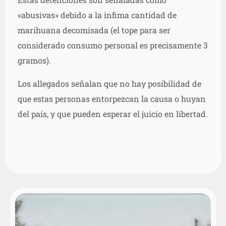
«abusivas» debido a la infima cantidad de
marihuana decomisada (el tope para ser
considerado consumo personal es precisamente 3
gramos).
Los allegados señalan que no hay posibilidad de
que estas personas entorpezcan la causa o huyan
del país, y que pueden esperar el juicio en libertad.