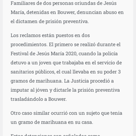
Familiares de dos personas oriundas de Jesús
María, detenidas en Bouwer, denuncian abuso en
el dictamen de prisión preventiva.
Los reclamos están puestos en dos
procedimientos. El primero se realizó durante el
Festival de Jesús María 2020, cuando la policía
detuvo a un joven que trabajaba en el servicio de
sanitarios públicos, el cual llevaba en su poder 3
gramos de marihuana. La Justicia procedió a
imputar al jóven y dictarle la prisión preventiva
trasladándolo a Bouwer.
Otro caso similar ocurrió con un sujeto que tenia
un gramo de marihuana en su casa.
Estas detenciones son señaladas como