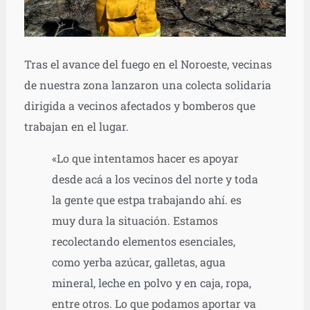
Tras el avance del fuego en el Noroeste, vecinas
de nuestra zona lanzaron una colecta solidaria
dirigida a vecinos afectados y bomberos que
trabajan en el lugar.
«Lo que intentamos hacer es apoyar
desde acá a los vecinos del norte y toda
la gente que estpa trabajando ahí. es
muy dura la situación. Estamos
recolectando elementos esenciales,
como yerba azúcar, galletas, agua
mineral, leche en polvo y en caja, ropa,
entre otros. Lo que podamos aportar va