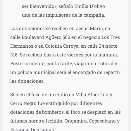
ser bienvenido», señaló Emilia D´olivo
una de las impulsoras de la campaña.
Las donaciones se reciben en Jesús María, en
calle Boulevard Agüero 560 en el negocio Los Tres
Hermanos o en Colonia Caroya, en calle 24 norte
316. Se reciben hasta este viernes por la mañana.
Posteriormente, por la tarde, viajarán a Totoral y
un policía municipal será el encargado de repartir
las donaciones.
Si bien el foco de incendio en Villa Albertina y
Cerro Negro fue extinguido por diferentes
dotaciones de bomberos, el foco se desplazó en las
últimas horas a Ischilín, Ongamira, Copacabana y
Estancia Dos Lunas.