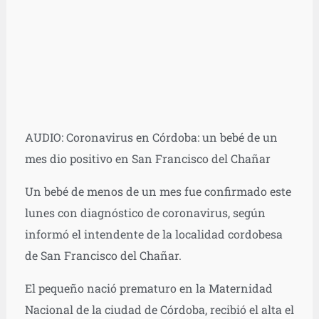
AUDIO: Coronavirus en Córdoba: un bebé de un
mes dio positivo en San Francisco del Chañar
Un bebé de menos de un mes fue confirmado este
lunes con diagnóstico de coronavirus, según
informó el intendente de la localidad cordobesa
de San Francisco del Chañar.
El pequeño nació prematuro en la Maternidad
Nacional de la ciudad de Córdoba, recibió el alta el