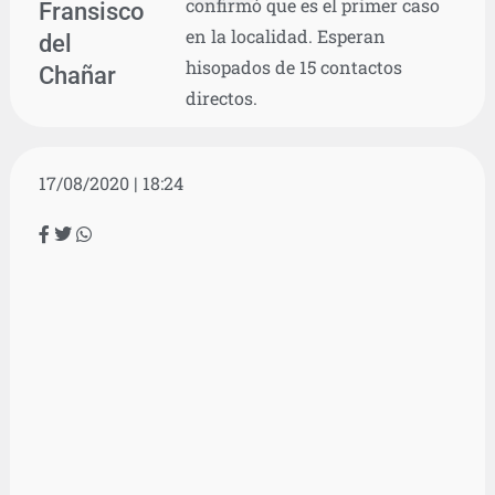
confirmó que es el primer caso
Fransisco
en la localidad. Esperan
del
hisopados de 15 contactos
Chañar
directos.
17/08/2020 | 18:24