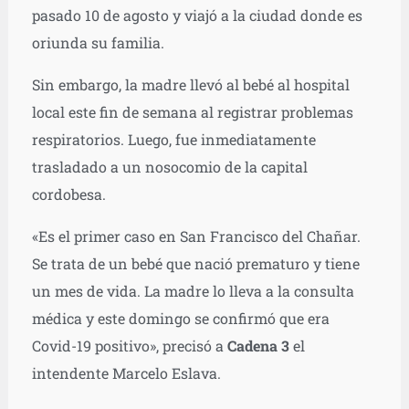
pasado 10 de agosto y viajó a la ciudad donde es
oriunda su familia.
Sin embargo, la madre llevó al bebé al hospital
local este fin de semana al registrar problemas
respiratorios. Luego, fue inmediatamente
trasladado a un nosocomio de la capital
cordobesa.
«Es el primer caso en San Francisco del Chañar.
Se trata de un bebé que nació prematuro y tiene
un mes de vida. La madre lo lleva a la consulta
médica y este domingo se confirmó que era
Covid-19 positivo», precisó a
Cadena 3
el
intendente Marcelo Eslava.