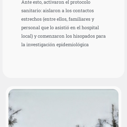
Ante esto, activaron el protocolo
sanitario: aislaron a los contactos
estrechos (entre ellos, familiares y
personal que lo asistió en el hospital
local) y comenzaron los hisopados para
la investigación epidemiológica