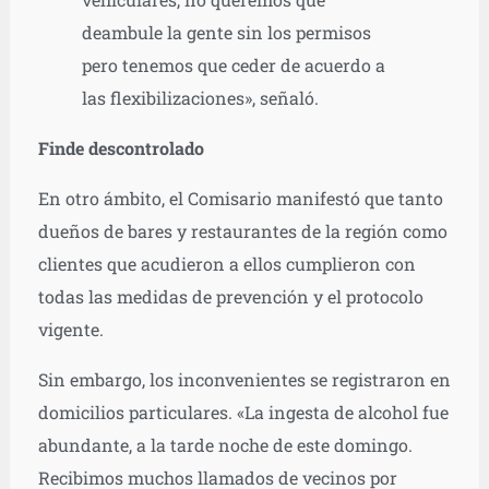
deambule la gente sin los permisos
pero tenemos que ceder de acuerdo a
las flexibilizaciones», señaló.
Finde descontrolado
En otro ámbito, el Comisario manifestó que tanto
dueños de bares y restaurantes de la región como
clientes que acudieron a ellos cumplieron con
todas las medidas de prevención y el protocolo
vigente.
Sin embargo, los inconvenientes se registraron en
domicilios particulares. «La ingesta de alcohol fue
abundante, a la tarde noche de este domingo.
Recibimos muchos llamados de vecinos por