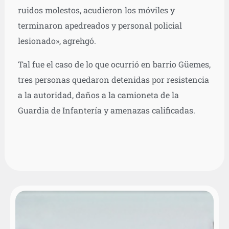
ruidos molestos, acudieron los móviles y
terminaron apedreados y personal policial
lesionado», agrehgó.
Tal fue el caso de lo que ocurrió en barrio Güemes,
tres personas quedaron detenidas por resistencia
a la autoridad, daños a la camioneta de la
Guardia de Infantería y amenazas calificadas.