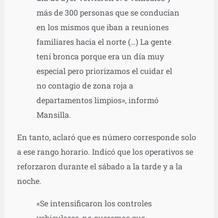
más de 300 personas que se conducían
en los mismos que iban a reuniones
familiares hacia el norte (…) La gente
tení bronca porque era un día muy
especial pero priorizamos el cuidar el
no contagio de zona roja a
departamentos limpios», informó
Mansilla.
En tanto, aclaró que es número corresponde solo
a ese rango horario. Indicó que los operativos se
reforzaron durante el sábado a la tarde y a la
noche.
«Se intensificaron los controles
vehiculares, no queremos que