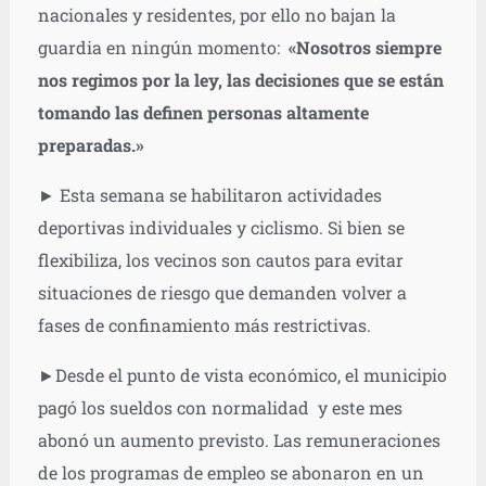
nacionales y residentes, por ello no bajan la
guardia en ningún momento:
«Nosotros siempre
nos regimos por la ley, las decisiones que se están
tomando las definen personas altamente
preparadas.»
► Esta semana se habilitaron actividades
deportivas individuales y ciclismo. Si bien se
flexibiliza, los vecinos son cautos para evitar
situaciones de riesgo que demanden volver a
fases de confinamiento más restrictivas.
►Desde el punto de vista económico, el municipio
pagó los sueldos con normalidad y este mes
abonó un aumento previsto. Las remuneraciones
de los programas de empleo se abonaron en un