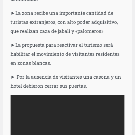
►La zona recibe una importante cantidad de
turistas extranjeros, con alto poder adquisitivo,
que realizan caza de jabalí y «palomeros».
►La propuesta para reactivar el turismo será
habilitar el movimiento de visitantes residentes
en zonas blancas.
► Por la ausencia de visitantes una casona y un
hotel debieron cerrar sus puertas.