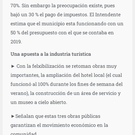
70%. Sin embargo la preocupación existe, pues
bajó un 30 % el pago de impuestos. El Intendente
estima que el municipio esta funcionando con un
50 % del presupuesto con el que se contaba en
2019.
Una apuesta a la industria turística
► Con la felxibilización se retoman obras muy
importantes, la ampliación del hotel local (el cual
funcionó al 100% durante los fines de semana del
verano), la construcción de un área de servicio y
un museo a cielo abierto.
►Señalan que estas tres obras públicas
garantizan el movimiento económico en la
comunidad.