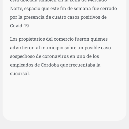
Norte, espacio que este fin de semana fue cerrado
por la presencia de cuatro casos positivos de
Covid-19.
Los propietarios del comercio fueron quienes
advirtieron al municipio sobre un posible caso
sospechoso de coronavirus en uno de los
empleados de Córdoba que frecuentaba la
sucursal.