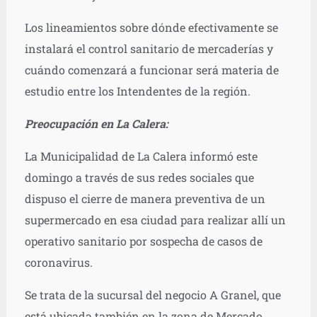
Los lineamientos sobre dónde efectivamente se
instalará el control sanitario de mercaderías y
cuándo comenzará a funcionar será materia de
estudio entre los Intendentes de la región.
Preocupación en La Calera:
La Municipalidad de La Calera informó este
domingo a través de sus redes sociales que
dispuso el cierre de manera preventiva de un
supermercado en esa ciudad para realizar allí un
operativo sanitario por sospecha de casos de
coronavirus.
Se trata de la sucursal del negocio A Granel, que
está ubicada también en la zona de Mercado