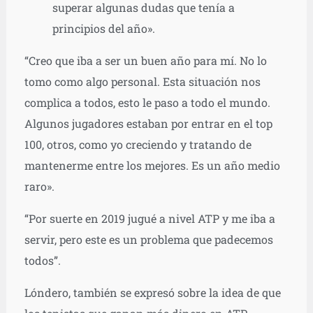
superar algunas dudas que tenía a
principios del año».
“Creo que iba a ser un buen año para mí. No lo
tomo como algo personal. Esta situación nos
complica a todos, esto le paso a todo el mundo.
Algunos jugadores estaban por entrar en el top
100, otros, como yo creciendo y tratando de
mantenerme entre los mejores. Es un año medio
raro».
“Por suerte en 2019 jugué a nivel ATP y me iba a
servir, pero este es un problema que padecemos
todos”.
Lóndero, también se expresó sobre la idea de que