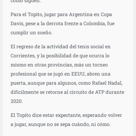
como siguen.
Para el Topito, jugar para Argentina en Copa
Davis, pese a la derrota frente a Colombia, fue
cumplir un sueño.
El regreso de la actividad del tenis social en
Corrientes, y la posibilidad de que ocurra lo
mismo en otras provincias, más un torneo
profesional que se jugó en EEUU, abren una
puerta, aunque para algunos, como Rafael Nadal,
difícilmente se retorne al circuito de ATP durante
2020.
El Topito dice estar expectante, esperando volver
a jugar, aunque no se sepa cuándo, ni cómo.