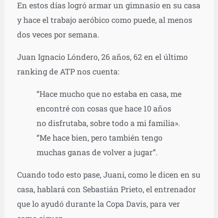
En estos días logró armar un gimnasio en su casa
y hace el trabajo aeróbico como puede, al menos
dos veces por semana.
Juan Ignacio Lóndero, 26 años, 62 en el último
ranking de ATP nos cuenta:
“Hace mucho que no estaba en casa, me
encontré con cosas que hace 10 años
no disfrutaba, sobre todo a mi familia».
“Me hace bien, pero también tengo
muchas ganas de volver a jugar”.
Cuando todo esto pase, Juani, como le dicen en su
casa, hablará con Sebastián Prieto, el entrenador
que lo ayudó durante la Copa Davis, para ver