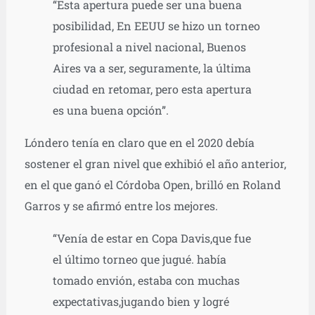
“Esta apertura puede ser una buena
posibilidad, En EEUU se hizo un torneo
profesional a nivel nacional, Buenos
Aires va a ser, seguramente, la última
ciudad en retomar, pero esta apertura
es una buena opción”.
Lóndero tenía en claro que en el 2020 debía
sostener el gran nivel que exhibió el año anterior,
en el que ganó el Córdoba Open, brilló en Roland
Garros y se afirmó entre los mejores.
“Venía de estar en Copa Davis,que fue
el último torneo que jugué. había
tomado envión, estaba con muchas
expectativas,jugando bien y logré