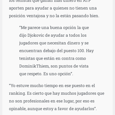
los tenistas que ganan más dinero en ATP
aporten para ayudar a quienes no tienen una
posición ventajosa y no la están pasando bien.
“Me parece una buena opción la que
dijo Djokovic de ayudar a todos los
jugadores que necesitan dinero y se
encuentran debajo del puesto 100. Hay
tenistas que están en contra como
DominikThiem, son puntos de vista
que respeto. Es uno opción”.
“Yo estuve mucho tiempo en ese puesto en el
ranking. Es cierto que hay muchos jugadores que
no son profesionales en ese lugar, por eso es
opinable, aunque estoy a favor de ayudarlos”.