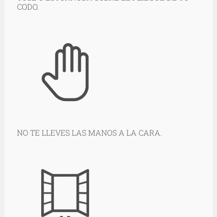
CODO.
NO TE LLEVES LAS MANOS A LA CARA.