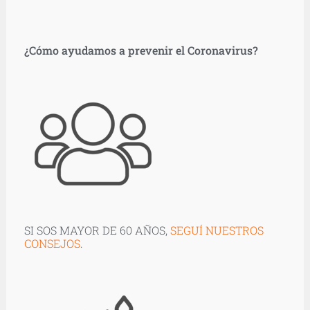
¿Cómo ayudamos a prevenir el Coronavirus?
SI SOS MAYOR DE 60 AÑOS,
SEGUÍ NUESTROS
CONSEJOS
.