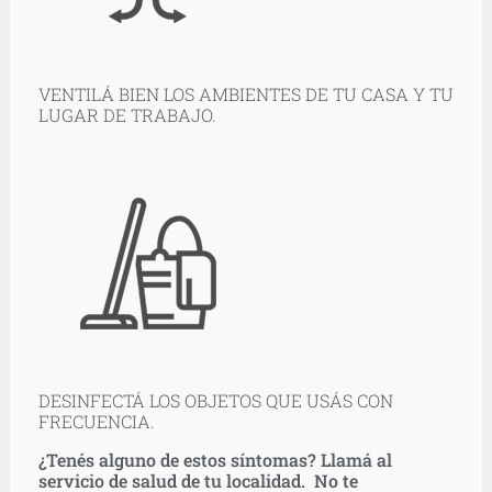
VENTILÁ BIEN LOS AMBIENTES DE TU CASA Y TU
LUGAR DE TRABAJO.
DESINFECTÁ LOS OBJETOS QUE USÁS CON
FRECUENCIA.
¿Tenés alguno de estos síntomas? Llamá al
servicio de salud de tu localidad. No te