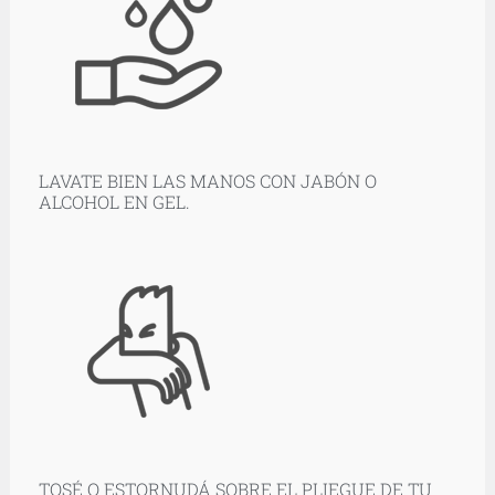
LAVATE BIEN LAS MANOS CON JABÓN O
ALCOHOL EN GEL.
TOSÉ O ESTORNUDÁ SOBRE EL PLIEGUE DE TU