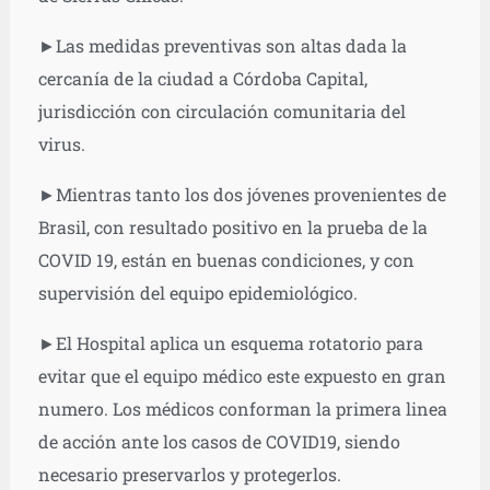
►Las medidas preventivas son altas dada la
cercanía de la ciudad a Córdoba Capital,
jurisdicción con circulación comunitaria del
virus.
►Mientras tanto los dos jóvenes provenientes de
Brasil, con resultado positivo en la prueba de la
COVID 19, están en buenas condiciones, y con
supervisión del equipo epidemiológico.
►El Hospital aplica un esquema rotatorio para
evitar que el equipo médico este expuesto en gran
numero. Los médicos conforman la primera linea
de acción ante los casos de COVID19, siendo
necesario preservarlos y protegerlos.