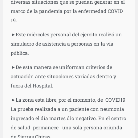
diversas situaciones que se puedan generar en el
marco de la pandemia por la enfermedad COVID
19.
►Este miércoles personal del ejercito realizó un
simulacro de asistencia a personas en la vía
pública.
►De esta manera se uniforman criterios de
actuación ante situaciones variadas dentro y
fuera del Hospital.
►La zona esta libre, por el momento, de COVID19.
La prueba realizada a un paciente con neumonía
ingresado el día martes dio negativo. En el centro
de salud permanece una sola persona oriunda
de Sierras Chicas.