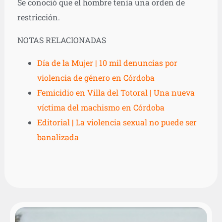
Se conoció que el hombre tenía una orden de
restricción.
NOTAS RELACIONADAS
Día de la Mujer | 10 mil denuncias por
violencia de género en Córdoba
Femicidio en Villa del Totoral | Una nueva
víctima del machismo en Córdoba
Editorial | La violencia sexual no puede ser
banalizada