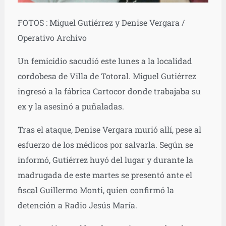
FOTOS : Miguel Gutiérrez y Denise Vergara /
Operativo Archivo
Un femicidio sacudió este lunes a la localidad
cordobesa de Villa de Totoral. Miguel Gutiérrez
ingresó a la fábrica Cartocor donde trabajaba su
ex y la asesinó a puñaladas.
Tras el ataque, Denise Vergara murió allí, pese al
esfuerzo de los médicos por salvarla. Según se
informó, Gutiérrez huyó del lugar y durante la
madrugada de este martes se presentó ante el
fiscal Guillermo Monti, quien confirmó la
detención a Radio Jesús María.