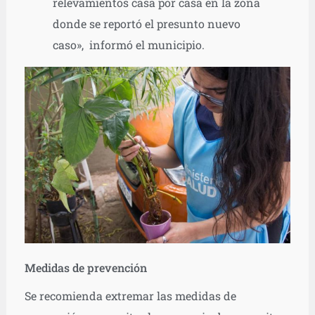
relevamientos casa por casa en la zona
donde se reportó el presunto nuevo
caso», informó el municipio.
Medidas de prevención
Se recomienda extremar las medidas de