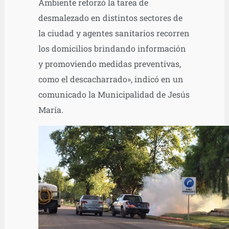
Ambiente reforzó la tarea de
desmalezado en distintos sectores de
la ciudad y agentes sanitarios recorren
los domicilios brindando información
y promoviendo medidas preventivas,
como el descacharrado», indicó en un
comunicado la Municipalidad de Jesús
María.