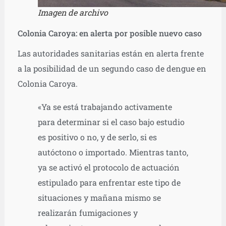
Imagen de archivo
Colonia Caroya: en alerta por posible nuevo caso
Las autoridades sanitarias están en alerta frente
a la posibilidad de un segundo caso de dengue en
Colonia Caroya.
«Ya se está trabajando activamente
para determinar si el caso bajo estudio
es positivo o no, y de serlo, si es
autóctono o importado. Mientras tanto,
ya se activó el protocolo de actuación
estipulado para enfrentar este tipo de
situaciones y mañana mismo se
realizarán fumigaciones y