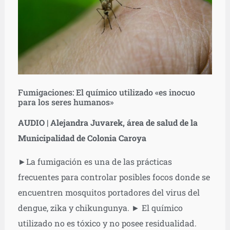
Fumigaciones: El químico utilizado «es inocuo
para los seres humanos»
AUDIO | Alejandra Juvarek, área de salud de la
Municipalidad de Colonia Caroya
►La fumigación es una de las prácticas
frecuentes para controlar posibles focos donde se
encuentren mosquitos portadores del virus del
dengue, zika y chikungunya. ► El químico
utilizado no es tóxico y no posee residualidad.