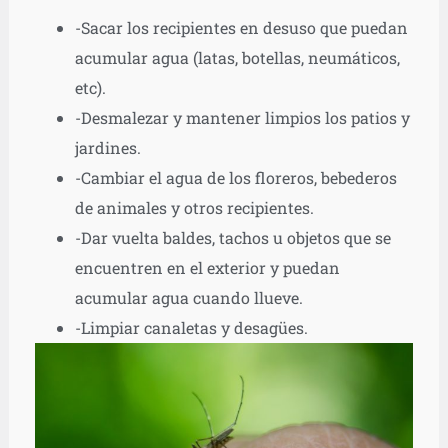
-Sacar los recipientes en desuso que puedan
acumular agua (latas, botellas, neumáticos,
etc).
-Desmalezar y mantener limpios los patios y
jardines.
-Cambiar el agua de los floreros, bebederos
de animales y otros recipientes.
-Dar vuelta baldes, tachos u objetos que se
encuentren en el exterior y puedan
acumular agua cuando llueve.
-Limpiar canaletas y desagües.