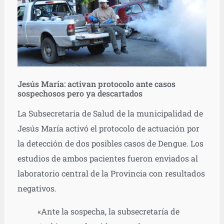
Jesús María: activan protocolo ante casos
sospechosos pero ya descartados
La Subsecretaría de Salud de la municipalidad de
Jesús María activó el protocolo de actuación por
la detección de dos posibles casos de Dengue. Los
estudios de ambos pacientes fueron enviados al
laboratorio central de la Provincia con resultados
negativos.
«Ante la sospecha, la subsecretaría de