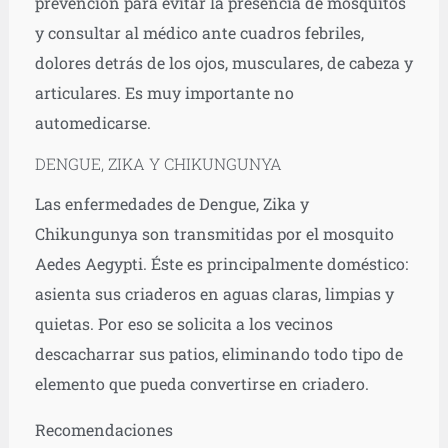
prevención para evitar la presencia de mosquitos
y consultar al médico ante cuadros febriles,
dolores detrás de los ojos, musculares, de cabeza y
articulares. Es muy importante no
automedicarse.
DENGUE, ZIKA Y CHIKUNGUNYA
Las enfermedades de Dengue, Zika y
Chikungunya son transmitidas por el mosquito
Aedes Aegypti. Éste es principalmente doméstico:
asienta sus criaderos en aguas claras, limpias y
quietas. Por eso se solicita a los vecinos
descacharrar sus patios, eliminando todo tipo de
elemento que pueda convertirse en criadero.
Recomendaciones