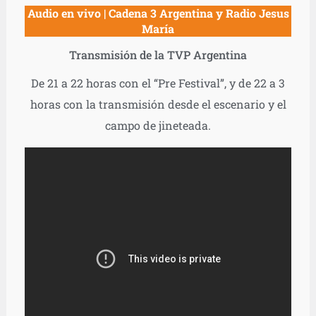
Audio en vivo | Cadena 3 Argentina y Radio Jesus
María
Transmisión de la TVP Argentina
De 21 a 22 horas con el “Pre Festival”, y de 22 a 3
horas con la transmisión desde el escenario y el
campo de jineteada.