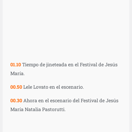
01.10
Tiempo de jineteada en el Festival de Jesús
María.
00.50
Lele Lovato en el escenario.
00.30
Ahora en el escenario del Festival de Jesús
María Natalia Pastorutti.