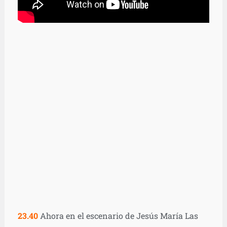
23.40
Ahora en el escenario de Jesús María Las