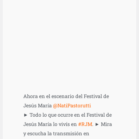
Ahora en el escenario del Festival de
Jesús María
@NatiPastorutti
► Todo lo que ocurre en el Festival de
Jesús María lo vivís en
#RJM
. ► Mira
y escucha la transmisión en