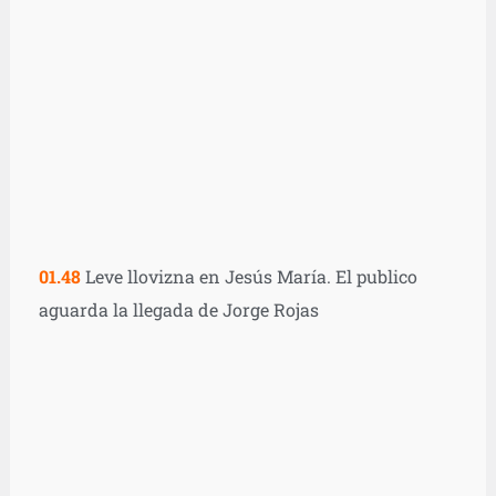
01.48
Leve llovizna en Jesús María. El publico
aguarda la llegada de Jorge Rojas