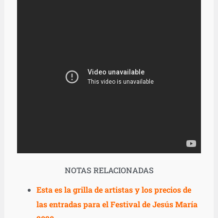
NOTAS RELACIONADAS
Esta es la grilla de artistas y los precios de
las entradas para el Festival de Jesús María