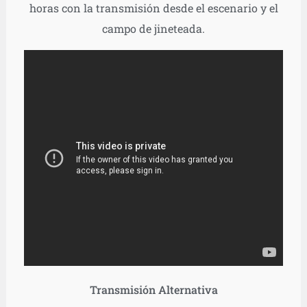
horas con la transmisión desde el escenario y el
campo de jineteada.
Transmisión Alternativa