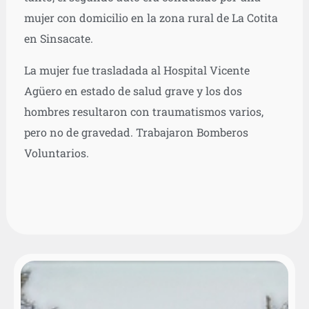
mujer con domicilio en la zona rural de La Cotita
en Sinsacate.
La mujer fue trasladada al Hospital Vicente
Agüero en estado de salud grave y los dos
hombres resultaron con traumatismos varios,
pero no de gravedad. Trabajaron Bomberos
Voluntarios.