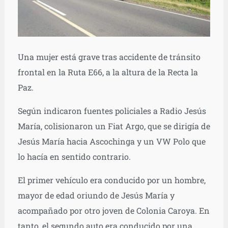
Una mujer está grave tras accidente de tránsito
frontal en la Ruta E66, a la altura de la Recta la
Paz.
Según indicaron fuentes policiales a Radio Jesús
María, colisionaron un Fiat Argo, que se dirigía de
Jesús María hacia Ascochinga y un VW Polo que
lo hacía en sentido contrario.
El primer vehículo era conducido por un hombre,
mayor de edad oriundo de Jesús María y
acompañado por otro joven de Colonia Caroya. En
tanto, el segundo auto era conducido por una