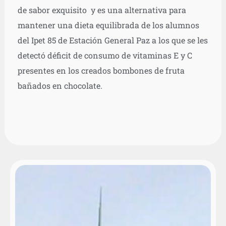
de sabor exquisito y es una alternativa para
mantener una dieta equilibrada de los alumnos
del Ipet 85 de Estación General Paz a los que se les
detectó déficit de consumo de vitaminas E y C
presentes en los creados bombones de fruta
bañados en chocolate.