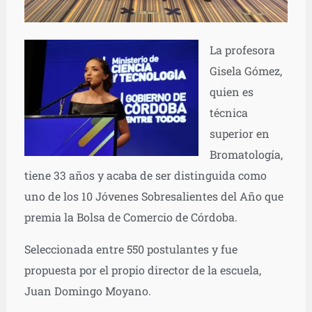
L
a profesora
Gisela Gómez,
quien es
técnica
superior en
Bromatología,
tiene 33 años y acaba de ser distinguida como
uno de los 10 Jóvenes Sobresalientes del Año que
premia la Bolsa de Comercio de Córdoba.
Seleccionada entre 550 postulantes y fue
propuesta por el propio director de la escuela,
Juan Domingo Moyano.