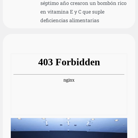
séptimo año crearon un bombón rico
en vitamina E y C que suple
deficiencias alimentarias