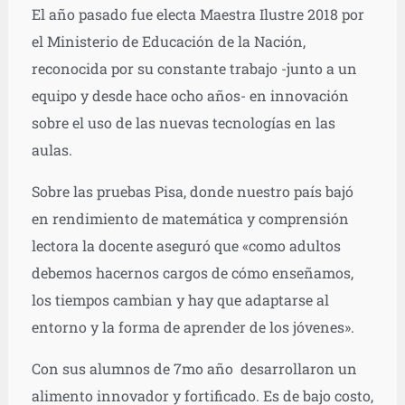
El año pasado fue electa Maestra Ilustre 2018 por
el Ministerio de Educación de la Nación,
reconocida por su constante trabajo -junto a un
equipo y desde hace ocho años- en innovación
sobre el uso de las nuevas tecnologías en las
aulas.
Sobre las pruebas Pisa, donde nuestro país bajó
en rendimiento de matemática y comprensión
lectora la docente aseguró que «como adultos
debemos hacernos cargos de cómo enseñamos,
los tiempos cambian y hay que adaptarse al
entorno y la forma de aprender de los jóvenes».
Con sus alumnos de 7mo año desarrollaron un
alimento innovador y fortificado. Es de bajo costo,