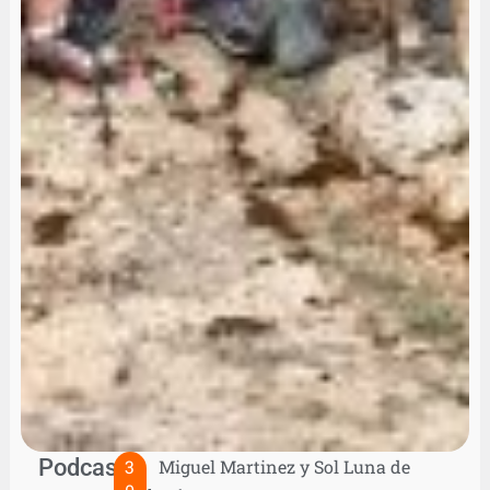
Podcast:
3
Miguel Martinez y Sol Luna de