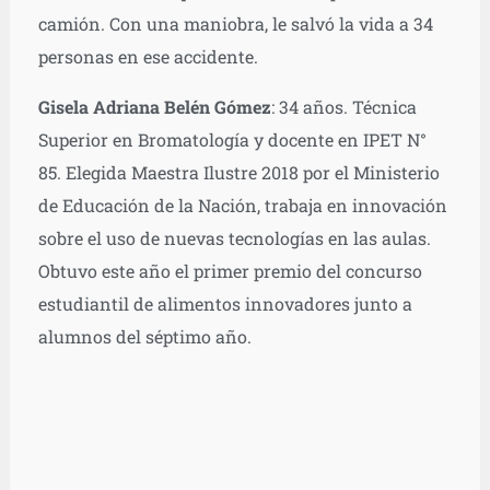
camión. Con una maniobra, le salvó la vida a 34
personas en ese accidente.
Gisela Adriana Belén Gómez
: 34 años. Técnica
Superior en Bromatología y docente en IPET N°
85. Elegida Maestra Ilustre 2018 por el Ministerio
de Educación de la Nación, trabaja en innovación
sobre el uso de nuevas tecnologías en las aulas.
Obtuvo este año el primer premio del concurso
estudiantil de alimentos innovadores junto a
alumnos del séptimo año.