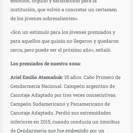
emoción, orgullo y satisfacción para la
institución, que volvió a concretar un certamen
de los jóvenes sobresalientes».
«Son un estimulo para los jóvenes premiados y
para aquellos que quizás no llegaron y quedaron
cerca, pero puede ser el próximo año», señaló.
Los premiados de nuestra zona:
Ariel Emilio Atamañuk
: 35 años. Cabo Primero de
Gendarmería Nacional. Campeón argentino de
Canotaje Adaptado por tres veces consecutivas.
Campeón Sudamericano y Panamericano de
Canotaje Adaptado. Perdió sus extremidades
inferiores en 2015, cuando conducía un ómnibus
de Gendarmería que fue embestido por un