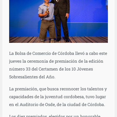
La Bolsa de Comercio de Córdoba llevó a cabo este
jueves la ceremonia de premiación de la edición
número 33 del Certamen de los 10 Jóvenes
Sobresalientes del Año.
La premiación, que busca reconocer los talentos y
capacidades de la juventud cordobesa, tuvo lugar
en el Auditorio de Osde, de la ciudad de Córdoba.
Los diez premiados, elegidos por un honorable