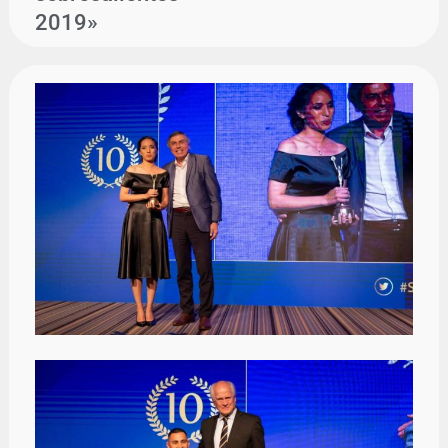
2019»