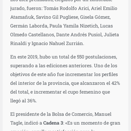
jurado, fueron: Tomás Rodolfo Arici, Ariel Emilio
Atamañuk, Savino Gil Pugliese, Gisela Gómez,
Germán Laborda, Paula Yamila Nizetich, Lucas
Olmedo Castellanos, Dante Andrés Pusiol, Julieta
Rinaldi y Ignacio Nahuel Zurrián.
En este 2019, hubo un total de 550 postulaciones,
superando a las ediciones anteriores. Uno de los
objetivos de este año fue incrementar los perfiles
del interior de la provincia, que alcanzaron el 42%
del total, e incrementar el cupo femenino que
llegó al 36%.
El presidente de la Bolsa de Comercio, Manuel
Tagle, indicó a
Cadena 3
: «Es un momento de gran