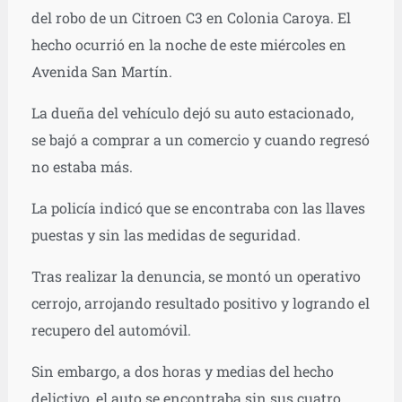
del robo de un Citroen C3 en Colonia Caroya. El
hecho ocurrió en la noche de este miércoles en
Avenida San Martín.
La dueña del vehículo dejó su auto estacionado,
se bajó a comprar a un comercio y cuando regresó
no estaba más.
La policía indicó que se encontraba con las llaves
puestas y sin las medidas de seguridad.
Tras realizar la denuncia, se montó un operativo
cerrojo, arrojando resultado positivo y logrando el
recupero del automóvil.
Sin embargo, a dos horas y medias del hecho
delictivo, el auto se encontraba sin sus cuatro