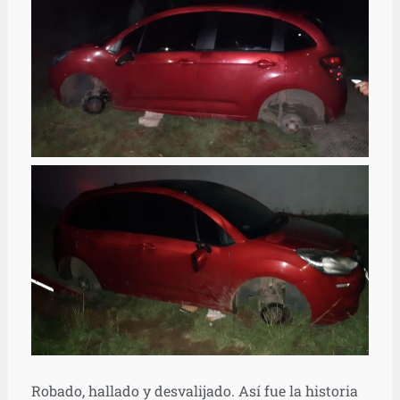
Robado, hallado y desvalijado. Así fue la historia