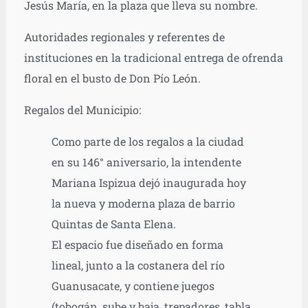
Jesús María, en la plaza que lleva su nombre.
Autoridades regionales y referentes de
instituciones en la tradicional entrega de ofrenda
floral en el busto de Don Pío León.
Regalos del Municipio:
Como parte de los regalos a la ciudad
en su 146° aniversario, la intendente
Mariana Ispizua dejó inaugurada hoy
la nueva y moderna plaza de barrio
Quintas de Santa Elena.
El espacio fue diseñado en forma
lineal, junto a la costanera del río
Guanusacate, y contiene juegos
(tobogán, sube y baja, trepadores, tabla