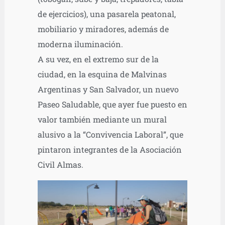
de ejercicios), una pasarela peatonal,
mobiliario y miradores, además de
moderna iluminación.
A su vez, en el extremo sur de la
ciudad, en la esquina de Malvinas
Argentinas y San Salvador, un nuevo
Paseo Saludable, que ayer fue puesto en
valor también mediante un mural
alusivo a la “Convivencia Laboral”, que
pintaron integrantes de la Asociación
Civil Almas.